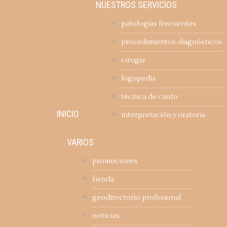
NUESTROS SERVICIOS
patologías frecuentes
procedimientos diagnósticos
cirugía
logopedia
técnica de canto
INICIO
interpretación y oratoria
VARIOS
promociones
tienda
geodirectorio profesional
noticias