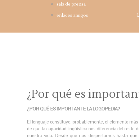
sala de prensa
enlaces amigos
¿Por qué es importan
¿POR QUÉ ES IMPORTANTE LA LOGOPEDIA?
El lenguaje constituye, probablemente, el elemento má
de que la capacidad lingüística nos diferencia del resto
nuestra vida. Desde que nos despertamos hasta que