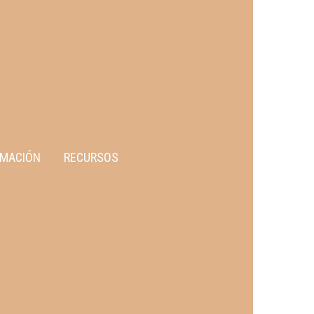
MACIÓN
RECURSOS