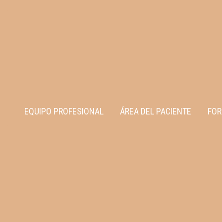
EQUIPO PROFESIONAL
ÁREA DEL PACIENTE
FOR