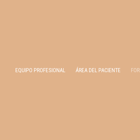
EQUIPO PROFESIONAL
ÁREA DEL PACIENTE
FOR