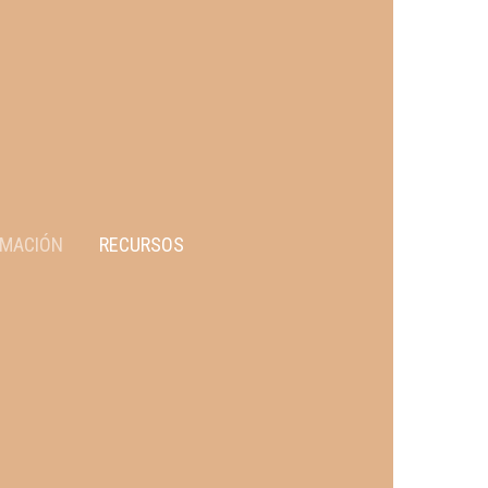
MACIÓN
RECURSOS