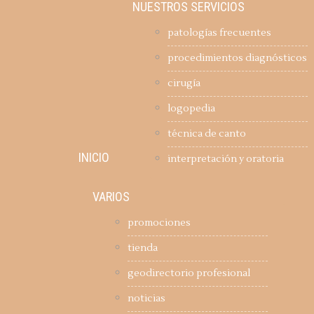
NUESTROS SERVICIOS
patologías frecuentes
procedimientos diagnósticos
cirugía
logopedia
técnica de canto
INICIO
interpretación y oratoria
VARIOS
promociones
tienda
geodirectorio profesional
noticias