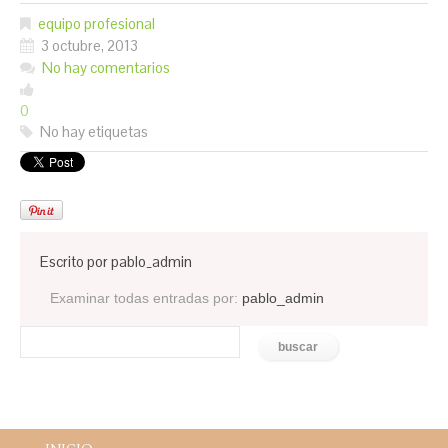
equipo profesional
3 octubre, 2013
No hay comentarios
0
No hay etiquetas
Escrito por
pablo_admin
Examinar todas entradas por:
pablo_admin