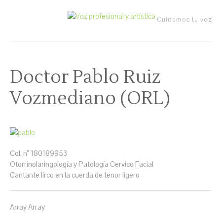
Cuidamos tu voz
Doctor Pablo Ruiz
Vozmediano (ORL)
Col. n° 180189953
Otorrinolaringología y Patología Cervico Facial
Cantante lírco en la cuerda de tenor ligero
Array Array