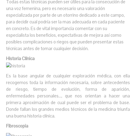
Todas estas técnicas pueden ser útiles para la consecución de
una voz femenina, pero es necesario una valoración
especializada por parte de un otorrino dedicado a este campo,
para decidir cual podría ser la mas adecuada en cada paciente
en concreto. Es de vital importancia comentar con su
especialista los beneficios, expectativas de mejora así como
posibles complicaciones o riegos que pueden presentar estas
técnicas antes de tomar cualquier decisión.
Historia Clínica
Es la base angular de cualquier exploración médica, con ella
recogemos toda la información necesaria, sobre antecedentes
de riesgo, tiempo de evolución, forma de aparición,
enfermedades personales…, que nos orientan a hacer una
primera aproximación de cual puede ser el problema de base.
Donde fallan los grandes medios técnicos de la medicina triunfa
una buena historia clínica.
Fibroscopia