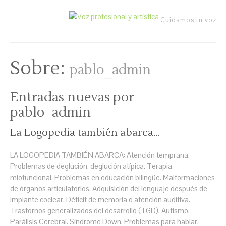
Cuidamos tu voz
Sobre:
pablo_admin
Entradas nuevas por
pablo_admin
La Logopedia también abarca…
LA LOGOPEDIA TAMBIÉN ABARCA: Atención temprana.
Problemas de deglución, deglución atípica. Terapia
miofuncional. Problemas en educación bilingüe. Malformaciones
de órganos articulatorios. Adquisición del lenguaje después de
implante coclear. Déficit de memoria o atención auditiva.
Trastornos generalizados del desarrollo (TGD). Autismo.
Parálisis Cerebral. Síndrome Down. Problemas para hablar,