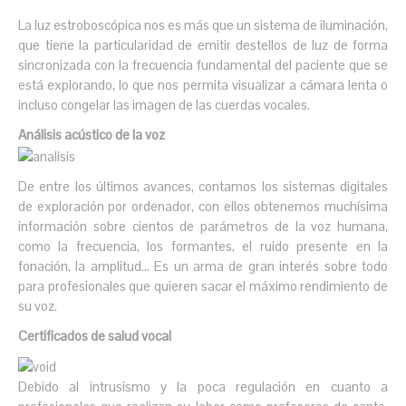
La luz estroboscópica nos es más que un sistema de iluminación,
que tiene la particularidad de emitir destellos de luz de forma
sincronizada con la frecuencia fundamental del paciente que se
está explorando, lo que nos permita visualizar a cámara lenta o
incluso congelar las imagen de las cuerdas vocales.
Análisis acústico de la voz
De entre los últimos avances, contamos los sistemas digitales
de exploración por ordenador, con ellos obtenemos muchísima
información sobre cientos de parámetros de la voz humana,
como la frecuencia, los formantes, el ruido presente en la
fonación, la amplitud… Es un arma de gran interés sobre todo
para profesionales que quieren sacar el máximo rendimiento de
su voz.
Certificados de salud vocal
Debido al intrusismo y la poca regulación en cuanto a