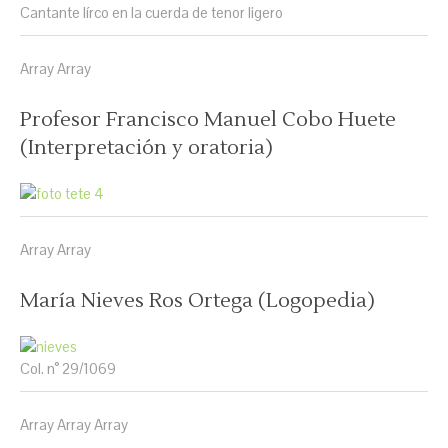
Cantante lírco en la cuerda de tenor ligero
Array Array
Profesor Francisco Manuel Cobo Huete
(Interpretación y oratoria)
Array Array
María Nieves Ros Ortega (Logopedia)
Col. n° 29/1069
Array Array Array