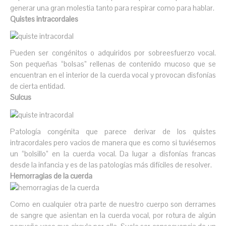
generar una gran molestia tanto para respirar como para hablar.
Quistes intracordales
Pueden ser congénitos o adquiridos por sobreesfuerzo vocal.
Son pequeñas “bolsas” rellenas de contenido mucoso que se
encuentran en el interior de la cuerda vocal y provocan disfonías
de cierta entidad.
Sulcus
Patología congénita que parece derivar de los quistes
intracordales pero vacios de manera que es como si tuviésemos
un “bolsillo” en la cuerda vocal. Da lugar a disfonías francas
desde la infancia y es de las patologías más difíciles de resolver.
Hemorragias de la cuerda
Como en cualquier otra parte de nuestro cuerpo son derrames
de sangre que asientan en la cuerda vocal, por rotura de algún