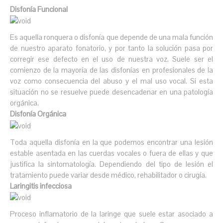
Disfonía Funcional
Es aquella ronquera o disfonía que depende de una mala función
de nuestro aparato fonatorio, y por tanto la solución pasa por
corregir ese defecto en el uso de nuestra voz. Suele ser el
comienzo de la mayoría de las disfonías en profesionales de la
voz como consecuencia del abuso y el mal uso vocal. Si esta
situación no se resuelve puede desencadenar en una patología
orgánica.
Disfonía Orgánica
Toda aquella disfonía en la que podemos encontrar una lesión
estable asentada en las cuerdas vocales o fuera de ellas y que
justifica la sintomatología. Dependiendo del tipo de lesión el
tratamiento puede variar desde médico, rehabilitador o cirugía.
Laringitis infecciosa
Proceso inflamatorio de la laringe que suele estar asociado a