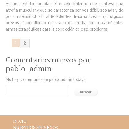
Es una entidad propia del envejecimiento, que conlleva una
atrofia muscular y que se caracteriza por voz débil, soplada y de
poca intensidad sin antecedentes traumáticos o quirúrgicos
previos. Dependiendo del grado de atrofia tenemos múltiples
armas terapéuticas para la corrección de este problema.
1
2
Comentarios nuevos por
pablo_admin
No hay comentarios de pablo_admin todavía.
INICIO
NUESTROS SERVICIOS