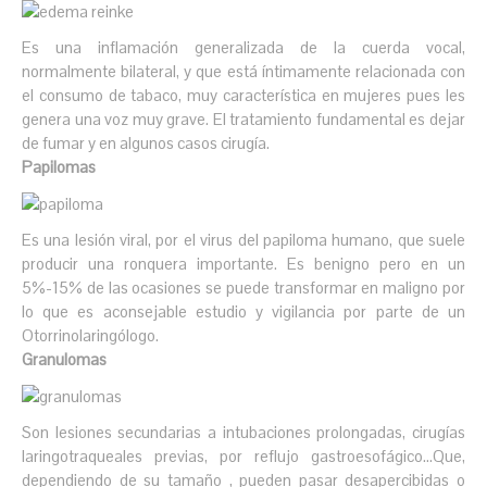
Es una inflamación generalizada de la cuerda vocal,
normalmente bilateral, y que está íntimamente relacionada con
el consumo de tabaco, muy característica en mujeres pues les
genera una voz muy grave. El tratamiento fundamental es dejar
de fumar y en algunos casos cirugía.
Papilomas
Es una lesión viral, por el virus del papiloma humano, que suele
producir una ronquera importante. Es benigno pero en un
5%-15% de las ocasiones se puede transformar en maligno por
lo que es aconsejable estudio y vigilancia por parte de un
Otorrinolaringólogo.
Granulomas
Son lesiones secundarias a intubaciones prolongadas, cirugías
laringotraqueales previas, por reflujo gastroesofágico…Que,
dependiendo de su tamaño , pueden pasar desapercibidas o