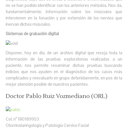
no se han podido identificar con los anteriores métodos. Nos da,
fundamentalmente, información sobre los músculos que
intervienen en la fonación y por extensión de los nervios que
inervan dichos músculos.
Sistemas de grabación digital
Disponer, hoy en día, de un archivo digital que recoja toda la
información de las pruebas exploratorias realizadas a un
paciente, nos permite rexaminar dichas pruebas buscando
indicios que nos ayuden en el diagnóstico de los casos más
complicados y reevaluarlo en grupo detenidamente, en pos de la
mejor atención posible de nuestros pacientes.
Doctor Pablo Ruiz Vozmediano (ORL)
Col. n° 180189953
Otorrinolaringología y Patología Cervico Facial