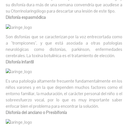
su disfonía dura más de una semana convendría que acudiese a
su Otorrinolaringólogo para descartar una lesión de este tipo.
Disfonía espasmódica
Son disfonías que se caracterizan por la voz entrecortada como
a "trompicones", y que está asociada a otras patologías
neurológicas como distonías, parkinson, enfermedades
cerebrales. La toxina botulínica es el tratamiento de elección.
Disfonía infantil
Es una patología altamente frecuente fundamentalmente en los
niños varones y en la que dependen muchos factores como el
entorno familiar, la maduración, el carácter personal del niño o el
sobreesfuerzo vocal, por lo que es muy importante saber
enfocar bien el problema para encontrar la solución.
Disfonia del anciano o Presbifonía