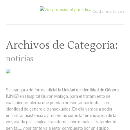
Cuidamos tu voz
Archivos de Categoría:
noticias
Se inaugura de forma oficial la
Unidad de Identidad de Género
(UNIG)
en Hospital Quirón Málaga, para el tratamiento de
cualquier problema que puedan presentar pacientes con
identidad de genero o transexuales. En ella vamos a poder
encontrar asistencia a problemas como la feminizacion de la
voz, ayuda psicológica, transtornos hormonales, tratamiento
genital,... y por tanto va a estar compuesto por un equipo